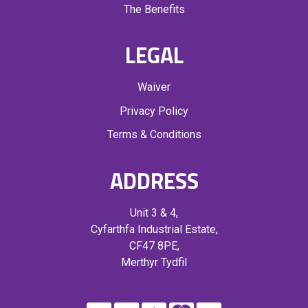
The Benefits
LEGAL
Waiver
Privacy Policy
Terms & Conditions
ADDRESS
Unit 3 & 4,
Cyfarthfa Industrial Estate,
CF47 8PE,
Merthyr Tydfil