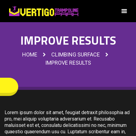
IMPROVE RESULTS
HOME
CLIMBING SURFACE
IMPROVE RESULTS
Lorem ipsum dolor sit amet, feugiat detraxit philosophia ad
pro, mei aliquip voluptaria adversarium et. Recusabo
maluisset est et, consulatu delicatissimi no nec, minimum
quaestio quaerendum usu cu. Luptatum scribentur eam in,