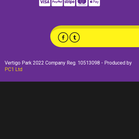
Vertigo Park 2022 Company Reg. 10513098 - Produced by
PC1 Ltd