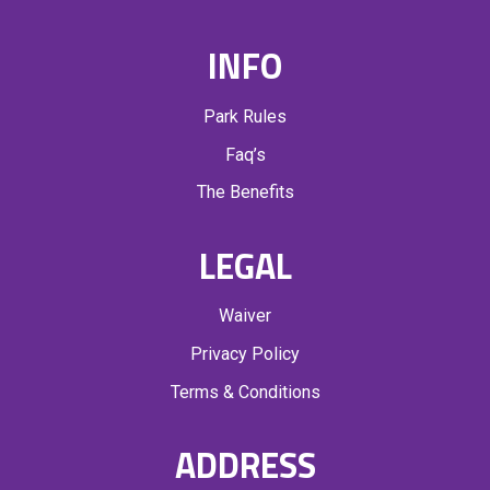
INFO
Park Rules
Faq’s
The Benefits
LEGAL
Waiver
Privacy Policy
Terms & Conditions
ADDRESS