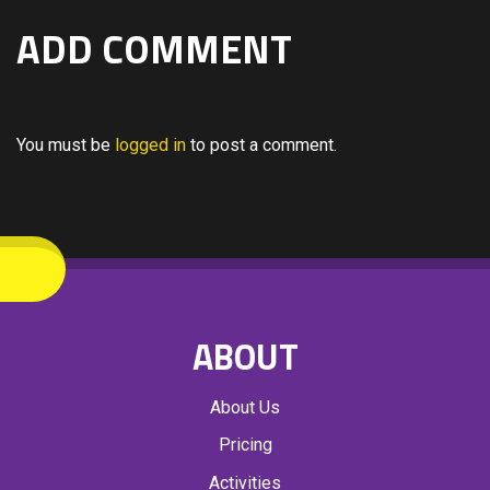
ADD COMMENT
You must be
logged in
to post a comment.
ABOUT
About Us
Pricing
Activities