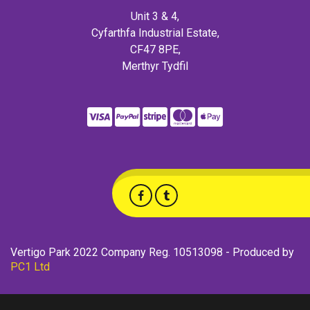
Unit 3 & 4,
Cyfarthfa Industrial Estate,
CF47 8PE,
Merthyr Tydfil
Vertigo Park 2022 Company Reg. 10513098 - Produced by
PC1 Ltd