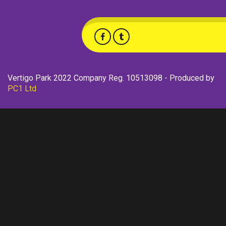
Vertigo Park 2022 Company Reg. 10513098 - Produced by
PC1 Ltd