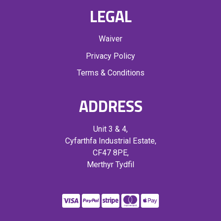
LEGAL
Waiver
Privacy Policy
Terms & Conditions
ADDRESS
Unit 3 & 4,
Cyfarthfa Industrial Estate,
CF47 8PE,
Merthyr Tydfil